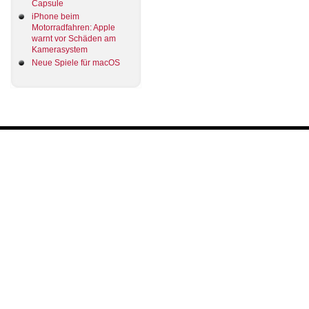
Capsule
iPhone beim
Motorradfahren: Apple
warnt vor Schäden am
Kamerasystem
Neue Spiele für macOS