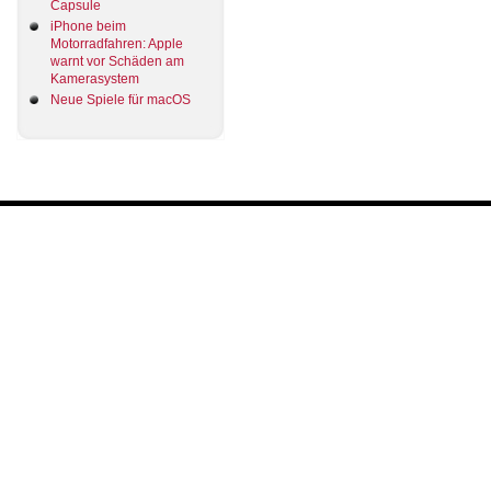
Capsule
iPhone beim
Motorradfahren: Apple
warnt vor Schäden am
Kamerasystem
Neue Spiele für macOS