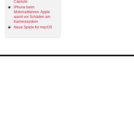
Capsule
iPhone beim
Motorradfahren: Apple
warnt vor Schäden am
Kamerasystem
Neue Spiele für macOS