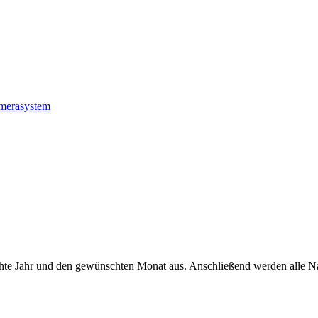
amerasystem
hte Jahr und den gewünschten Monat aus. Anschließend werden alle Na