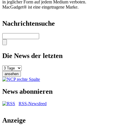
in jeglicher Form auf jedem Medium verboten.
MacGadget® ist eine eingetragene Marke.
Nachrichtensuche
Suche
Die News der letzten
News abonnieren
RSS-Newsfeed
Anzeige