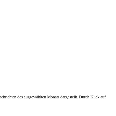
chrichten des ausgewählten Monats dargestellt. Durch Klick auf