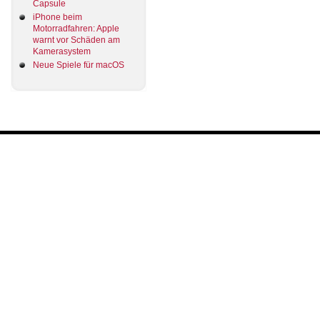
Capsule
iPhone beim
Motorradfahren: Apple
warnt vor Schäden am
Kamerasystem
Neue Spiele für macOS