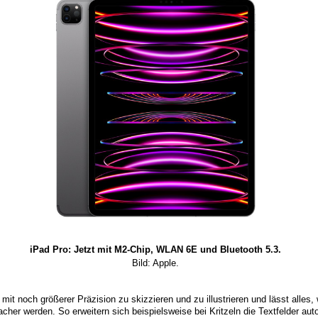
iPad Pro: Jetzt mit M2-Chip, WLAN 6E und Bluetooth 5.3.
Bild: Apple.
mit noch größerer Präzision zu skizzieren und zu illustrieren und lässt alle
cher werden. So erweitern sich beispielsweise bei Kritzeln die Textfelder auto