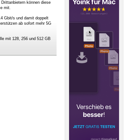
Drittanbietern können diese
e mit.
,4 Gbit/s und damit doppelt
terstützen ab sofort mehr 5G
lle mit 128, 256 und 512 GB