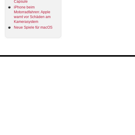
Capsule
iPhone beim
Motorradfahren: Apple
warnt vor Schäden am
Kamerasystem
Neue Spiele für macOS