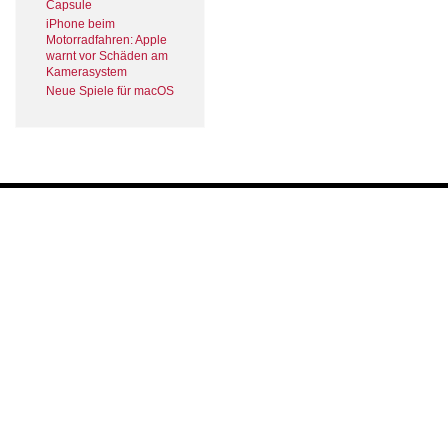
Capsule
iPhone beim
Motorradfahren: Apple
warnt vor Schäden am
Kamerasystem
Neue Spiele für macOS