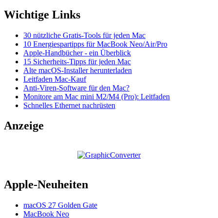
Wichtige Links
30 nützliche Gratis-Tools für jeden Mac
10 Energiespartipps für MacBook Neo/Air/Pro
Apple-Handbücher - ein Überblick
15 Sicherheits-Tipps für jeden Mac
Alte macOS-Installer herunterladen
Leitfaden Mac-Kauf
Anti-Viren-Software für den Mac?
Monitore am Mac mini M2/M4 (Pro): Leitfaden
Schnelles Ethernet nachrüsten
Anzeige
Apple-Neuheiten
macOS 27 Golden Gate
MacBook Neo