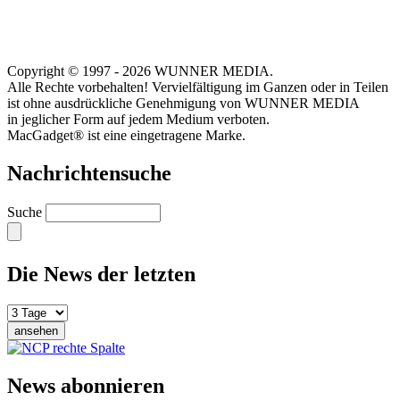
Copyright © 1997 - 2026 WUNNER MEDIA.
Alle Rechte vorbehalten! Vervielfältigung im Ganzen oder in Teilen
ist ohne ausdrückliche Genehmigung von WUNNER MEDIA
in jeglicher Form auf jedem Medium verboten.
MacGadget® ist eine eingetragene Marke.
Nachrichtensuche
Suche
Die News der letzten
News abonnieren