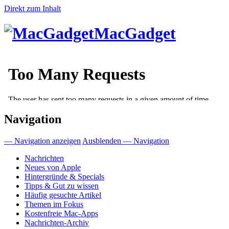
Direkt zum Inhalt
MacGadget
Navigation
— Navigation anzeigen
Ausblenden — Navigation
Nachrichten
Neues von Apple
Hintergründe & Specials
Tipps & Gut zu wissen
Häufig gesuchte Artikel
Themen im Fokus
Kostenfreie Mac-Apps
Nachrichten-Archiv