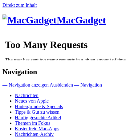
Direkt zum Inhalt
MacGadget
Navigation
— Navigation anzeigen
Ausblenden — Navigation
Nachrichten
Neues von Apple
Hintergründe & Specials
Tipps & Gut zu wissen
Häufig gesuchte Artikel
Themen im Fokus
Kostenfreie Mac-Apps
Nachrichten-Archiv