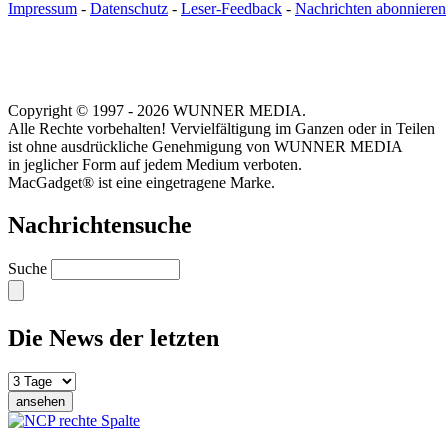
Impressum
-
Datenschutz
-
Leser-Feedback
-
Nachrichten abonnieren
Copyright © 1997 - 2026 WUNNER MEDIA.
Alle Rechte vorbehalten! Vervielfältigung im Ganzen oder in Teilen
ist ohne ausdrückliche Genehmigung von WUNNER MEDIA
in jeglicher Form auf jedem Medium verboten.
MacGadget® ist eine eingetragene Marke.
Nachrichtensuche
Suche
Die News der letzten