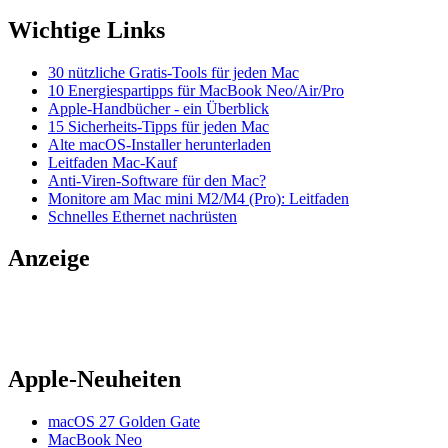
Wichtige Links
30 nützliche Gratis-Tools für jeden Mac
10 Energiespartipps für MacBook Neo/Air/Pro
Apple-Handbücher - ein Überblick
15 Sicherheits-Tipps für jeden Mac
Alte macOS-Installer herunterladen
Leitfaden Mac-Kauf
Anti-Viren-Software für den Mac?
Monitore am Mac mini M2/M4 (Pro): Leitfaden
Schnelles Ethernet nachrüsten
Anzeige
Apple-Neuheiten
macOS 27 Golden Gate
MacBook Neo