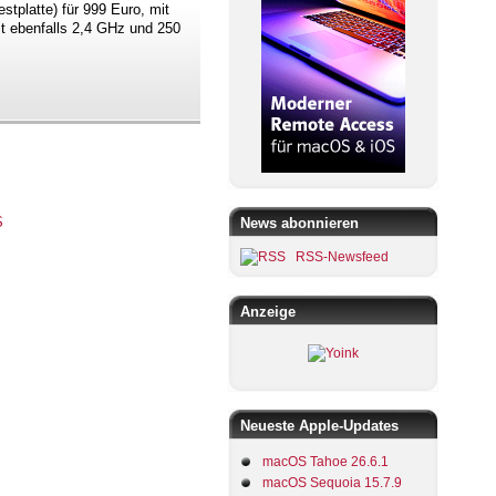
tplatte) für 999 Euro, mit
 ebenfalls 2,4 GHz und 250
News abonnieren
RSS-Newsfeed
Anzeige
Neueste Apple-Updates
macOS Tahoe 26.6.1
macOS Sequoia 15.7.9