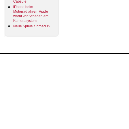
Capsule
iPhone beim
Motorradfahren: Apple
warnt vor Schäden am
Kamerasystem
Neue Spiele für macOS