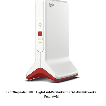
Fritz!Repeater 6000: High-End-Verstärker für WLAN-Netzwerke.
Foto: AVM.