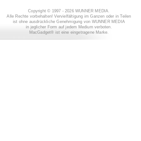
Copyright © 1997 - 2026 WUNNER MEDIA.
Alle Rechte vorbehalten! Vervielfältigung im Ganzen oder in Teilen
ist ohne ausdrückliche Genehmigung von WUNNER MEDIA
in jeglicher Form auf jedem Medium verboten.
MacGadget® ist eine eingetragene Marke.