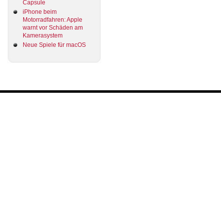
Capsule
iPhone beim
Motorradfahren: Apple
warnt vor Schäden am
Kamerasystem
Neue Spiele für macOS