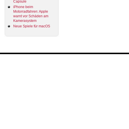
Capsule
iPhone beim
Motorradfahren: Apple
warnt vor Schäden am
Kamerasystem
Neue Spiele für macOS