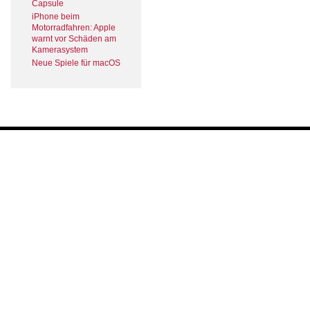
Capsule
iPhone beim
Motorradfahren: Apple
warnt vor Schäden am
Kamerasystem
Neue Spiele für macOS