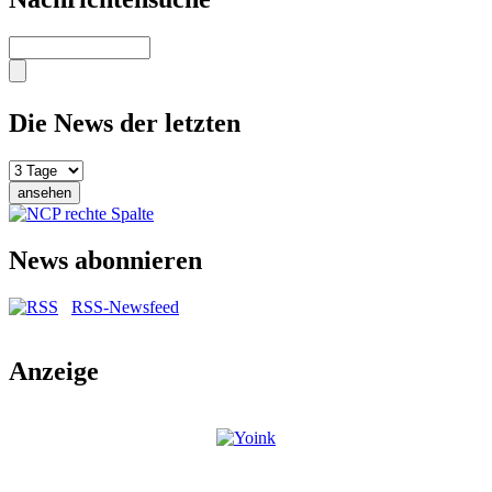
Suche
Die News der letzten
News abonnieren
RSS-Newsfeed
Anzeige