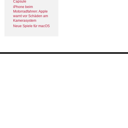
Capsule
iPhone beim
Motorradfahren: Apple
warnt vor Schäden am
Kamerasystem
Neue Spiele für macOS