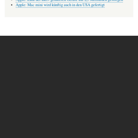
Apple: Mac mini wird künftig auch in den USA gefertigt