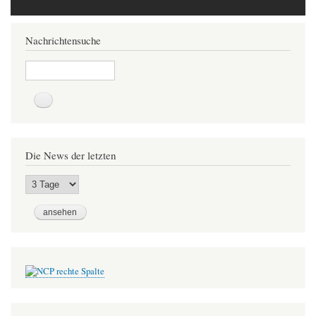
Nachrichtensuche
Suche
Die News der letzten