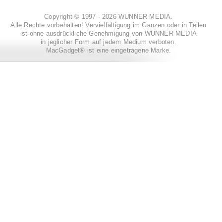
Copyright © 1997 - 2026 WUNNER MEDIA.
Alle Rechte vorbehalten! Vervielfältigung im Ganzen oder in Teilen
ist ohne ausdrückliche Genehmigung von WUNNER MEDIA
in jeglicher Form auf jedem Medium verboten.
MacGadget® ist eine eingetragene Marke.