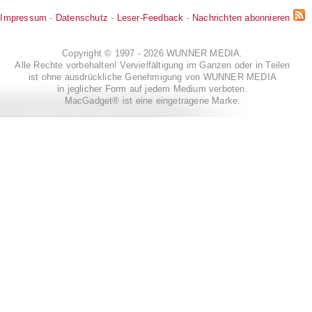
Impressum
-
Datenschutz
-
Leser-Feedback
-
Nachrichten abonnieren
Copyright © 1997 - 2026 WUNNER MEDIA.
Alle Rechte vorbehalten! Vervielfältigung im Ganzen oder in Teilen
ist ohne ausdrückliche Genehmigung von WUNNER MEDIA
in jeglicher Form auf jedem Medium verboten.
MacGadget® ist eine eingetragene Marke.