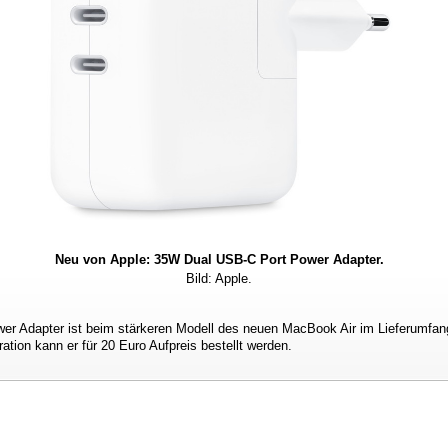
Neu von Apple: 35W Dual USB‑C Port Power Adapter.
Bild: Apple.
r Adapter ist beim stärkeren Modell des neuen MacBook Air im Lieferumfang
tion kann er für 20 Euro Aufpreis bestellt werden.