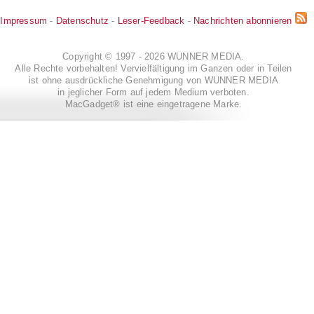
Impressum
-
Datenschutz
-
Leser-Feedback
-
Nachrichten abonnieren
Copyright © 1997 - 2026 WUNNER MEDIA.
Alle Rechte vorbehalten! Vervielfältigung im Ganzen oder in Teilen
ist ohne ausdrückliche Genehmigung von WUNNER MEDIA
in jeglicher Form auf jedem Medium verboten.
MacGadget® ist eine eingetragene Marke.