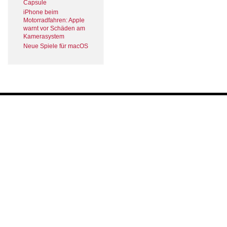
Capsule
iPhone beim
Motorradfahren: Apple
warnt vor Schäden am
Kamerasystem
Neue Spiele für macOS