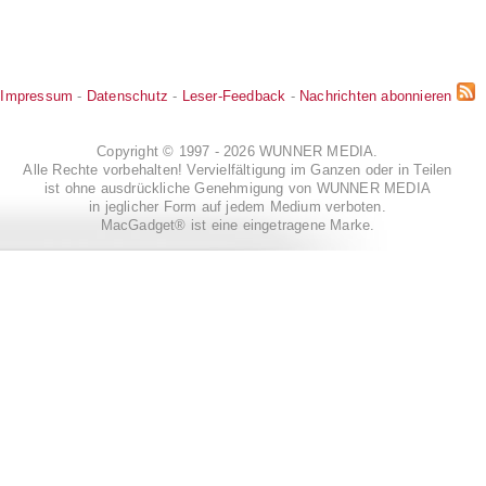
Impressum
-
Datenschutz
-
Leser-Feedback
-
Nachrichten abonnieren
Copyright © 1997 - 2026 WUNNER MEDIA.
Alle Rechte vorbehalten! Vervielfältigung im Ganzen oder in Teilen
ist ohne ausdrückliche Genehmigung von WUNNER MEDIA
in jeglicher Form auf jedem Medium verboten.
MacGadget® ist eine eingetragene Marke.