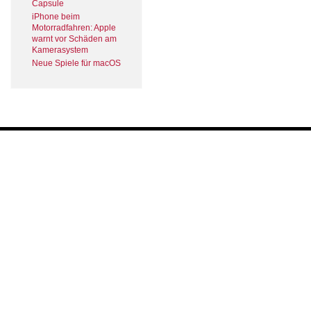
Capsule
iPhone beim
Motorradfahren: Apple
warnt vor Schäden am
Kamerasystem
Neue Spiele für macOS