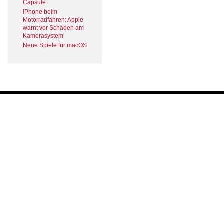
Capsule
iPhone beim
Motorradfahren: Apple
warnt vor Schäden am
Kamerasystem
Neue Spiele für macOS