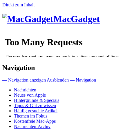
Direkt zum Inhalt
MacGadget
Navigation
— Navigation anzeigen
Ausblenden — Navigation
Nachrichten
Neues von Apple
Hintergründe & Specials
Tipps & Gut zu wissen
Häufig gesuchte Artikel
Themen im Fokus
Kostenfreie Mac-Apps
Nachrichten-Archiv