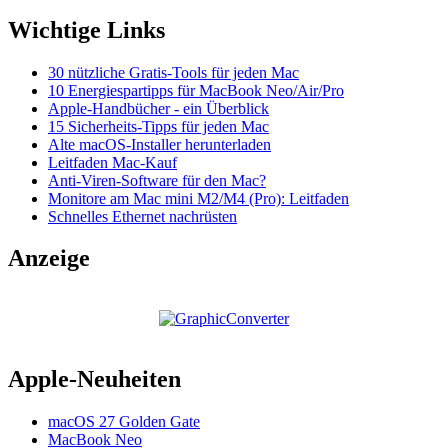
Wichtige Links
30 nützliche Gratis-Tools für jeden Mac
10 Energiespartipps für MacBook Neo/Air/Pro
Apple-Handbücher - ein Überblick
15 Sicherheits-Tipps für jeden Mac
Alte macOS-Installer herunterladen
Leitfaden Mac-Kauf
Anti-Viren-Software für den Mac?
Monitore am Mac mini M2/M4 (Pro): Leitfaden
Schnelles Ethernet nachrüsten
Anzeige
Apple-Neuheiten
macOS 27 Golden Gate
MacBook Neo