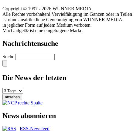
Copyright © 1997 - 2026 WUNNER MEDIA.
Alle Rechte vorbehalten! Vervielfältigung im Ganzen oder in Teilen
ist ohne ausdrückliche Genehmigung von WUNNER MEDIA
in jeglicher Form auf jedem Medium verboten.
MacGadget® ist eine eingetragene Marke.
Nachrichtensuche
Suche
Die News der letzten
News abonnieren
RSS-Newsfeed