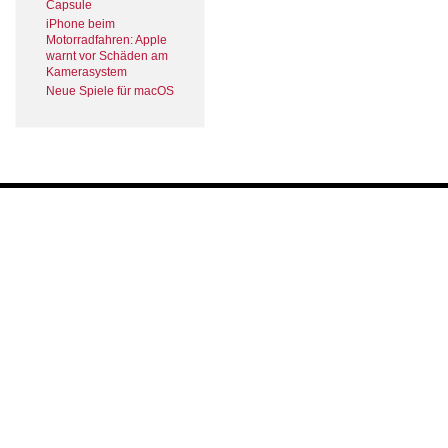
Capsule
iPhone beim
Motorradfahren: Apple
warnt vor Schäden am
Kamerasystem
Neue Spiele für macOS