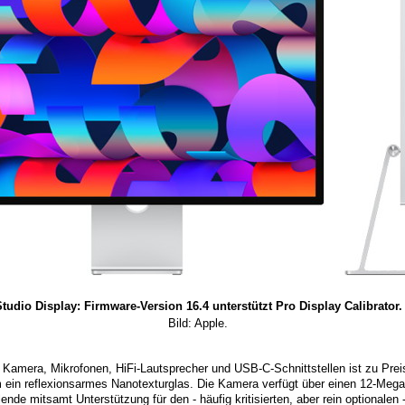
tudio Display: Firmware-Version 16.4 unterstützt Pro Display Calibrator.
Bild: Apple.
 Kamera, Mikrofonen, HiFi-Lautsprecher und USB-C-Schnittstellen ist zu Preis
m ein reflexionsarmes Nanotexturglas. Die Kamera verfügt über einen 12-Mega
ende mitsamt Unterstützung für den - häufig kritisierten, aber rein optionalen 