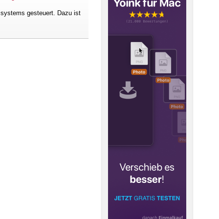
systems gesteuert. Dazu ist