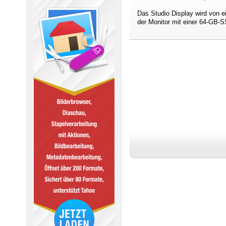
Das Studio Display wird von 
der Monitor mit einer 64-GB-S