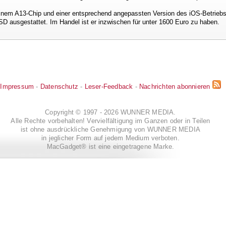
einem A13-Chip und einer entsprechend angepassten Version des iOS-Betriebs
SD ausgestattet. Im Handel ist er inzwischen für unter 1600 Euro zu haben.
Impressum
-
Datenschutz
-
Leser-Feedback
-
Nachrichten abonnieren
Copyright © 1997 - 2026 WUNNER MEDIA.
Alle Rechte vorbehalten! Vervielfältigung im Ganzen oder in Teilen
ist ohne ausdrückliche Genehmigung von WUNNER MEDIA
in jeglicher Form auf jedem Medium verboten.
MacGadget® ist eine eingetragene Marke.