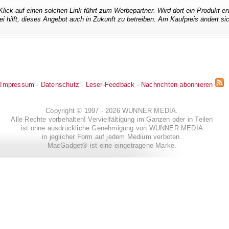
Klick auf einen solchen Link führt zum Werbepartner. Wird dort ein Produkt er
ei hilft, dieses Angebot auch in Zukunft zu betreiben. Am Kaufpreis ändert si
Impressum
-
Datenschutz
-
Leser-Feedback
-
Nachrichten abonnieren
Copyright © 1997 - 2026 WUNNER MEDIA.
Alle Rechte vorbehalten! Vervielfältigung im Ganzen oder in Teilen
ist ohne ausdrückliche Genehmigung von WUNNER MEDIA
in jeglicher Form auf jedem Medium verboten.
MacGadget® ist eine eingetragene Marke.