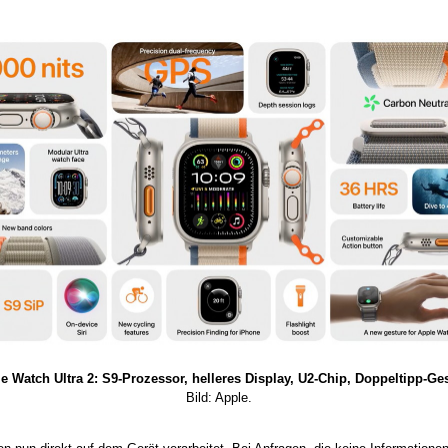
e Watch Ultra 2: S9-Prozessor, helleres Display, U2-Chip, Doppeltipp-Ges
Bild: Apple.