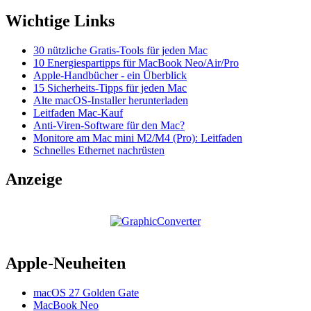
Wichtige Links
30 nützliche Gratis-Tools für jeden Mac
10 Energiespartipps für MacBook Neo/Air/Pro
Apple-Handbücher - ein Überblick
15 Sicherheits-Tipps für jeden Mac
Alte macOS-Installer herunterladen
Leitfaden Mac-Kauf
Anti-Viren-Software für den Mac?
Monitore am Mac mini M2/M4 (Pro): Leitfaden
Schnelles Ethernet nachrüsten
Anzeige
Apple-Neuheiten
macOS 27 Golden Gate
MacBook Neo