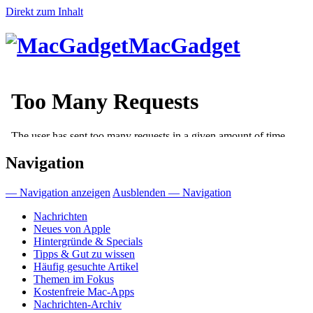
Direkt zum Inhalt
MacGadget
Navigation
— Navigation anzeigen
Ausblenden — Navigation
Nachrichten
Neues von Apple
Hintergründe & Specials
Tipps & Gut zu wissen
Häufig gesuchte Artikel
Themen im Fokus
Kostenfreie Mac-Apps
Nachrichten-Archiv