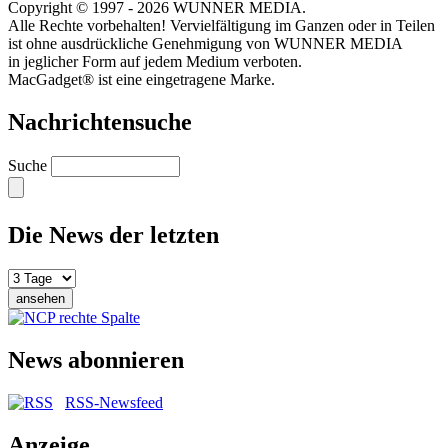
Copyright © 1997 - 2026 WUNNER MEDIA.
Alle Rechte vorbehalten! Vervielfältigung im Ganzen oder in Teilen
ist ohne ausdrückliche Genehmigung von WUNNER MEDIA
in jeglicher Form auf jedem Medium verboten.
MacGadget® ist eine eingetragene Marke.
Nachrichtensuche
Suche
Die News der letzten
News abonnieren
RSS-Newsfeed
Anzeige