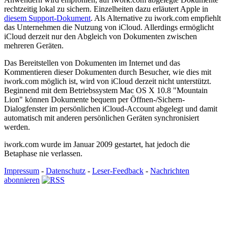
rechtzeitig lokal zu sichern. Einzelheiten dazu erläutert Apple in
diesem Support-Dokument
. Als Alternative zu iwork.com empfiehlt
das Unternehmen die Nutzung von iCloud. Allerdings ermöglicht
iCloud derzeit nur den Abgleich von Dokumenten zwischen
mehreren Geräten.
Das Bereitstellen von Dokumenten im Internet und das
Kommentieren dieser Dokumenten durch Besucher, wie dies mit
iwork.com möglich ist, wird von iCloud derzeit nicht unterstützt.
Beginnend mit dem Betriebssystem Mac OS X 10.8 "Mountain
Lion" können Dokumente bequem per Öffnen-/Sichern-
Dialogfenster im persönlichen iCloud-Account abgelegt und damit
automatisch mit anderen persönlichen Geräten synchronisiert
werden.
iwork.com wurde im Januar 2009 gestartet, hat jedoch die
Betaphase nie verlassen.
Impressum
-
Datenschutz
-
Leser-Feedback
-
Nachrichten
abonnieren