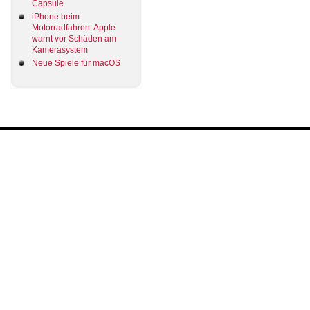
Capsule
iPhone beim
Motorradfahren: Apple
warnt vor Schäden am
Kamerasystem
Neue Spiele für macOS