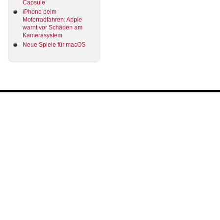
Capsule
iPhone beim
Motorradfahren: Apple
warnt vor Schäden am
Kamerasystem
Neue Spiele für macOS