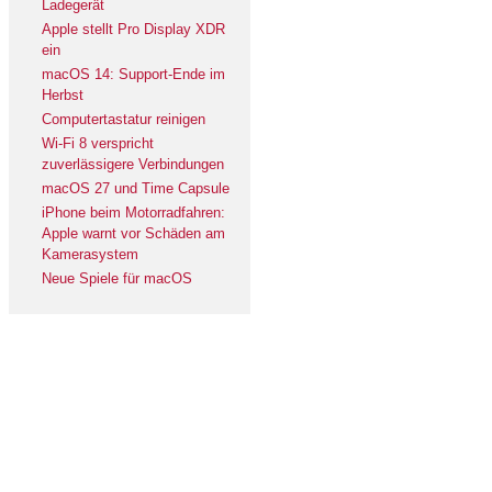
Ladegerät
Apple stellt Pro Display XDR
ein
macOS 14: Support-Ende im
Herbst
Computertastatur reinigen
Wi-Fi 8 verspricht
zuverlässigere Verbindungen
macOS 27 und Time Capsule
iPhone beim Motorradfahren:
Apple warnt vor Schäden am
Kamerasystem
Neue Spiele für macOS