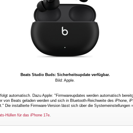
Beats Studio Buds: Sicherheitsupdate verfügbar.
Bild: Apple.
rfolgt automatisch. Dazu Apple: "Firmwareupdates werden automatisch bereitg
er von Beats geladen werden und sich in Bluetooth-Reichweite des iPhone, i
" Die installierte Firmware-Version lässt sich über die Systemeinstellungen 
ts-Hüllen für das iPhone 17e
.