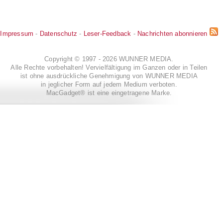
Impressum
-
Datenschutz
-
Leser-Feedback
-
Nachrichten abonnieren
Copyright © 1997 - 2026 WUNNER MEDIA.
Alle Rechte vorbehalten! Vervielfältigung im Ganzen oder in Teilen
ist ohne ausdrückliche Genehmigung von WUNNER MEDIA
in jeglicher Form auf jedem Medium verboten.
MacGadget® ist eine eingetragene Marke.