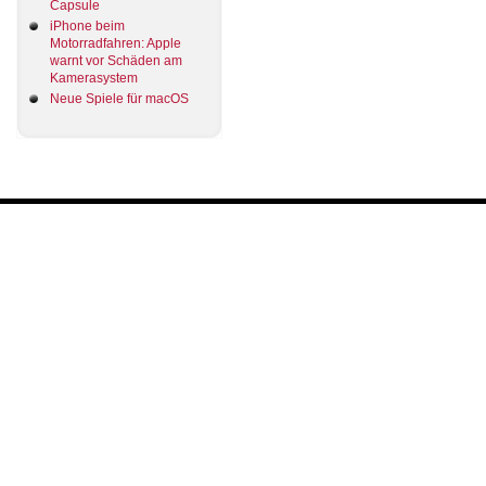
Capsule
iPhone beim
Motorradfahren: Apple
warnt vor Schäden am
Kamerasystem
Neue Spiele für macOS