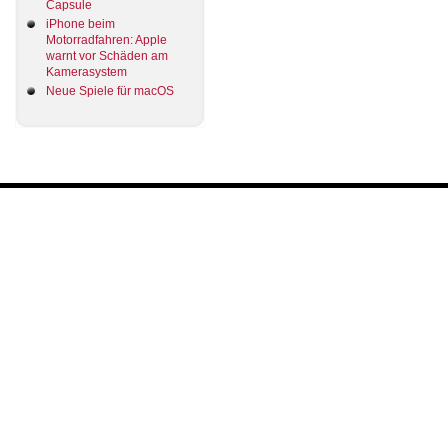
Capsule
iPhone beim
Motorradfahren: Apple
warnt vor Schäden am
Kamerasystem
Neue Spiele für macOS