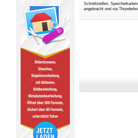
Schnittstellen, Speicherkarten
angebracht und via Thunderbol