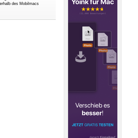
nterhalb des Mobilmacs