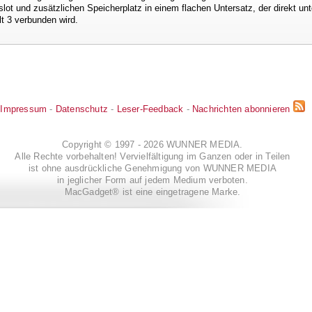
slot und zusätzlichen Speicherplatz in einem flachen Untersatz, der direkt u
t 3 verbunden wird.
Impressum
-
Datenschutz
-
Leser-Feedback
-
Nachrichten abonnieren
Copyright © 1997 - 2026 WUNNER MEDIA.
Alle Rechte vorbehalten! Vervielfältigung im Ganzen oder in Teilen
ist ohne ausdrückliche Genehmigung von WUNNER MEDIA
in jeglicher Form auf jedem Medium verboten.
MacGadget® ist eine eingetragene Marke.