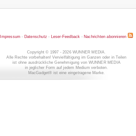
Impressum
-
Datenschutz
-
Leser-Feedback
-
Nachrichten abonnieren
Copyright © 1997 - 2026 WUNNER MEDIA.
Alle Rechte vorbehalten! Vervielfältigung im Ganzen oder in Teilen
ist ohne ausdrückliche Genehmigung von WUNNER MEDIA
in jeglicher Form auf jedem Medium verboten.
MacGadget® ist eine eingetragene Marke.