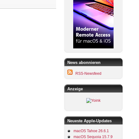
News abonnieren
RSS-Newsfeed
Anzeige
Neueste Apple-Updates
macOS Tahoe 26.6.1
macOS Sequoia 15.7.9