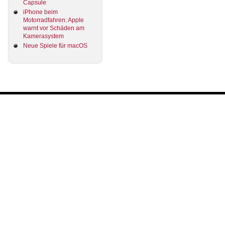
Capsule
iPhone beim
Motorradfahren: Apple
warnt vor Schäden am
Kamerasystem
Neue Spiele für macOS