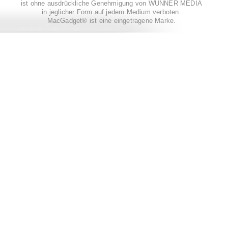
ist ohne ausdrückliche Genehmigung von WUNNER MEDIA
in jeglicher Form auf jedem Medium verboten.
MacGadget® ist eine eingetragene Marke.