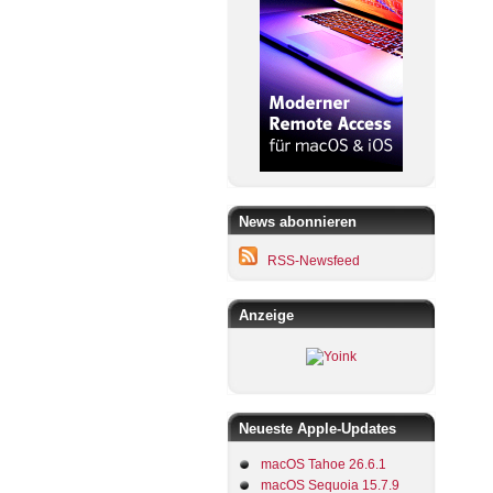
News abonnieren
RSS-Newsfeed
Anzeige
Neueste Apple-Updates
macOS Tahoe 26.6.1
macOS Sequoia 15.7.9