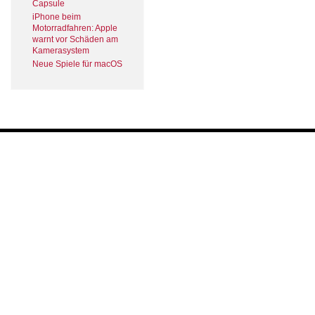
Capsule
iPhone beim
Motorradfahren: Apple
warnt vor Schäden am
Kamerasystem
Neue Spiele für macOS