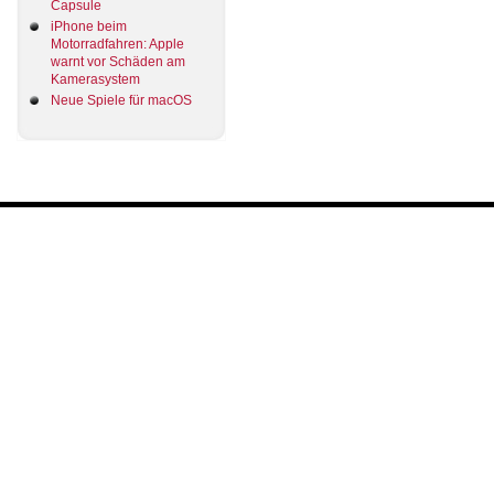
Capsule
iPhone beim
Motorradfahren: Apple
warnt vor Schäden am
Kamerasystem
Neue Spiele für macOS