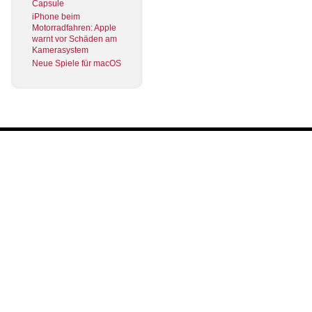
Capsule
iPhone beim
Motorradfahren: Apple
warnt vor Schäden am
Kamerasystem
Neue Spiele für macOS