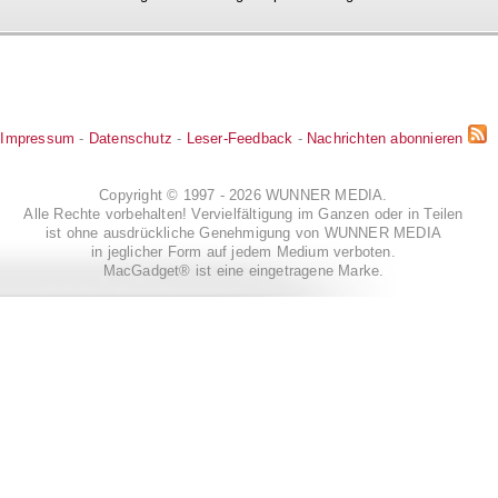
Impressum
-
Datenschutz
-
Leser-Feedback
-
Nachrichten abonnieren
Copyright © 1997 - 2026 WUNNER MEDIA.
Alle Rechte vorbehalten! Vervielfältigung im Ganzen oder in Teilen
ist ohne ausdrückliche Genehmigung von WUNNER MEDIA
in jeglicher Form auf jedem Medium verboten.
MacGadget® ist eine eingetragene Marke.