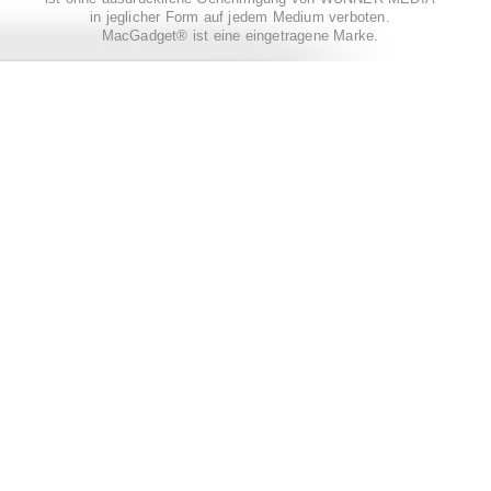
in jeglicher Form auf jedem Medium verboten.
MacGadget® ist eine eingetragene Marke.