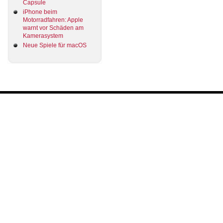
Capsule
iPhone beim
Motorradfahren: Apple
warnt vor Schäden am
Kamerasystem
Neue Spiele für macOS