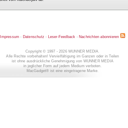
Impressum
-
Datenschutz
-
Leser-Feedback
-
Nachrichten abonnieren
Copyright © 1997 - 2026 WUNNER MEDIA.
Alle Rechte vorbehalten! Vervielfältigung im Ganzen oder in Teilen
ist ohne ausdrückliche Genehmigung von WUNNER MEDIA
in jeglicher Form auf jedem Medium verboten.
MacGadget® ist eine eingetragene Marke.